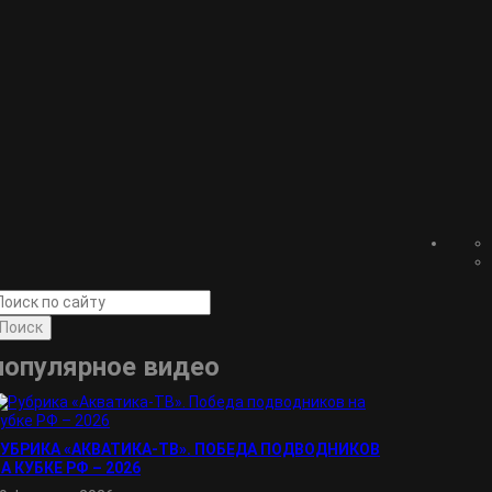
Поиск
популярное видео
УБРИКА «АКВАТИКА-TВ». ПОБЕДА ПОДВОДНИКОВ
А КУБКЕ РФ – 2026