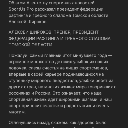
Об этом Агентству спортивных новостей
SportUs.Рro рассказал президент федерации
рафтинга и гребного слалома Томской области
Алексей Широков.
АЛЕКСЕЙ ШИРОКОВ, ТРЕНЕР, ПРЕЗИДЕНТ
ФЕДЕРАЦИИ РАФТИНГА И ГРЕБНОГО СЛАЛОМА
ТОМСКОЙ ОБЛАСТИ
Пожалуй, самый главный итог минувшего года —
огромное множество детских улыбок из наших
лодочек, слезы счастья на лицах спортсменов,
впервые в своей карьере поднимающихся на
ступеньку мирового пьедестала, улыбки ребят из
других стран, на многих языках мира говоривших о
россиянах и России. Это означает, что наша
спортивная жизнь идет широкими шагами, и наш
спорт приносит счастье и радость жизни очень
многим.
Оглянувшись назад, скажем: как здорово было