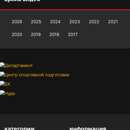
2026
2025
2024
2023
2022
2021
2020
2019
2018
2017
категории
информация