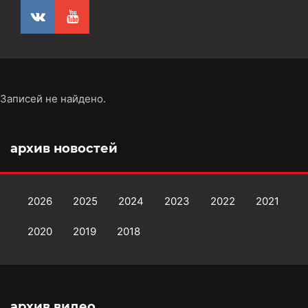
Записей не найдено.
архив новостей
2026
2025
2024
2023
2022
2021
2020
2019
2018
архив видео