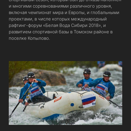
и многими соревнованиями различного уровня,
включая чемпионат мира и Европы, и глобальными
проектами, в числе которых международный
рафтинг-форум «Белая Вода Сибири 2018», и
развитием спортивной базы в Томском районе в
поселке Копылово.