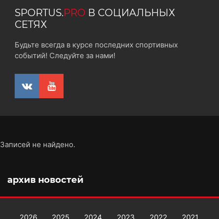
SPORTUS.
PRO
В СОЦИАЛЬНЫХ
СЕТЯХ
Будьте всегда в курсе последних спортивных
событий! Следуйте за нами!
Записей не найдено.
архив новостей
2026
2025
2024
2023
2022
2021