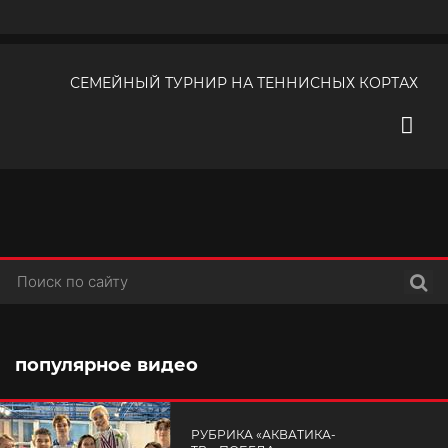
СЕМЕЙНЫЙ ТУРНИР НА ТЕННИСНЫХ КОРТАХ
Поис
популярное видео
РУБРИКА «АКВАТИКА-