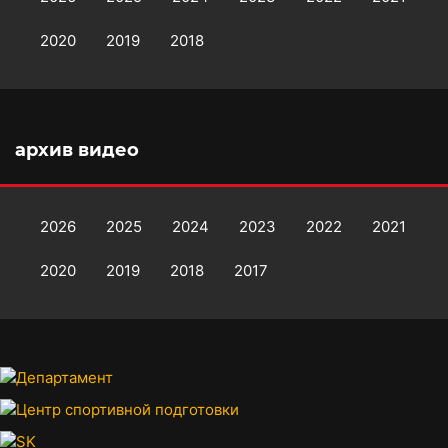
2020
2019
2018
архив видео
2026
2025
2024
2023
2022
2021
2020
2019
2018
2017