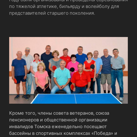
по тяжелой атлетике, бильярду и волейболу для
представителей старшего поколения.
Кроме того, члены совета ветеранов, союза
пенсионеров и общественной организации
инвалидов Томска еженедельно посещают
бассейны в спортивных комплексах «Победа» и