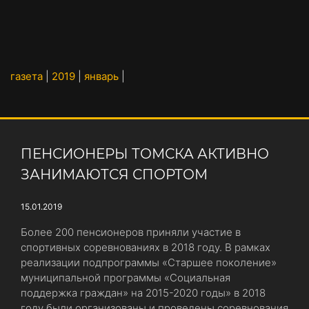
газета
|
2019
|
январь
|
ПЕНСИОНЕРЫ ТОМСКА АКТИВНО
ЗАНИМАЮТСЯ СПОРТОМ
15.01.2019
Более 200 пенсионеров приняли участие в
спортивных соревнованиях в 2018 году. В рамках
реализации подпрограммы «Старшее поколение»
муниципальной программы «Социальная
поддержка граждан» на 2015-2020 годы» в 2018
году были организованы и проведены соревнования