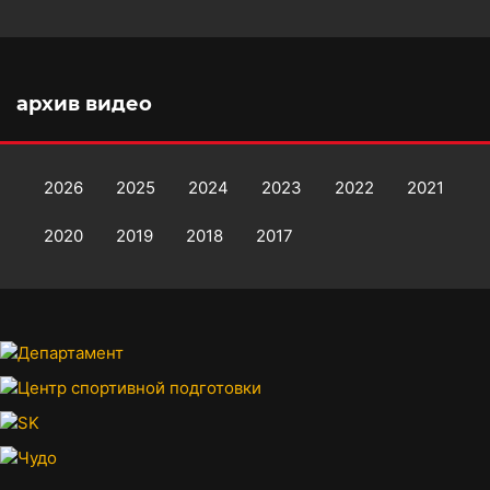
архив видео
2026
2025
2024
2023
2022
2021
2020
2019
2018
2017