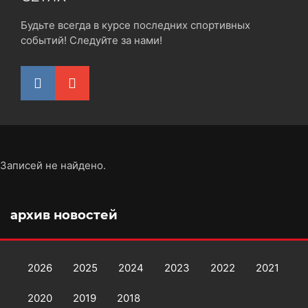
Будьте всегда в курсе последних спортивных
событий! Следуйте за нами!
Записей не найдено.
архив новостей
2026
2025
2024
2023
2022
2021
2020
2019
2018