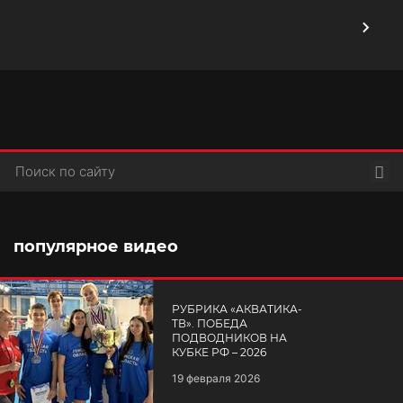
Пои
популярное видео
РУБРИКА «АКВАТИКА-
TВ». ПОБЕДА
ПОДВОДНИКОВ НА
КУБКЕ РФ – 2026
19 февраля 2026