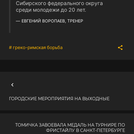
Сибирского федерального округа
среди молодежи до 20 лет.
ЕВГЕНИЙ ВОРОПАЕВ, ТРЕНЕР
# греко-римская борьба
ГОРОДСКИЕ МЕРОПРИЯТИЯ НА ВЫХОДНЫЕ
ТОМИЧКА ЗАВОЕВАЛА МЕДАЛЬ НА ТУРНИРЕ ПО
ФРИСТАЙЛУ В САНКТ-ПЕТЕРБУРГЕ