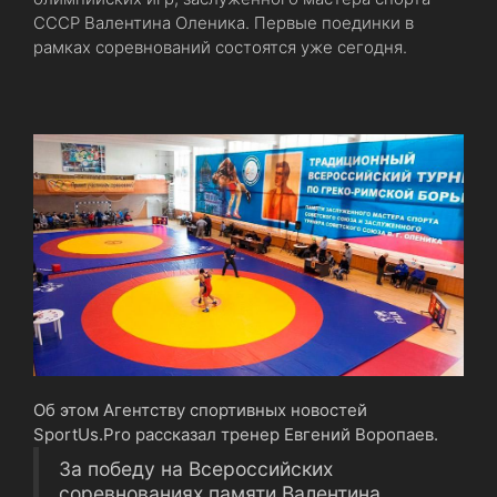
СССР Валентина Оленика. Первые поединки в
рамках соревнований состоятся уже сегодня.
Об этом Агентству спортивных новостей
SportUs.Pro рассказал тренер Евгений Воропаев.
За победу на Всероссийских
соревнованиях памяти Валентина