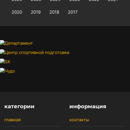
2020
2019
2018
2017
категории
информация
главная
контакты