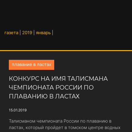
газета
|
2019
|
январь
|
плавание в ластах
КОНКУРС НА ИМЯ ТАЛИСМАНА
ЧЕМПИОНАТА РОССИИ ПО
ПЛАВАНИЮ В ЛАСТАХ
15.01.2019
Талисманом чемпионата России по плаванию в
ластах, который пройдет в томском центре водных