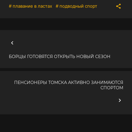
# плавание в ластах
# подводный спорт
БОРЦЫ ГОТОВЯТСЯ ОТКРЫТЬ НОВЫЙ СЕЗОН
ПЕНСИОНЕРЫ ТОМСКА АКТИВНО ЗАНИМАЮТСЯ
СПОРТОМ