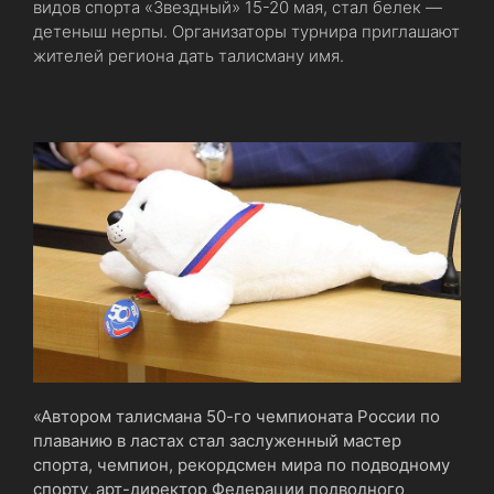
видов спорта «Звездный» 15-20 мая, стал белек —
детеныш нерпы. Организаторы турнира приглашают
жителей региона дать талисману имя.
«Автором талисмана 50-го чемпионата России по
плаванию в ластах стал заслуженный мастер
спорта, чемпион, рекордсмен мира по подводному
спорту, арт-директор Федерации подводного