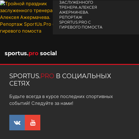
ЗАСЛУЖЕННОГО
ТРЕНЕРА АЛЕКСЕЯ
АЖЕРМАЧЕВА.
РЕПОРТАЖ
SPORTUS.PRO С
ГИРЕВОГО ПОМОСТА
10 октября 2025
sportus.
pro
social
SPORTUS.
PRO
В СОЦИАЛЬНЫХ
СЕТЯХ
Будьте всегда в курсе последних спортивных
событий! Следуйте за нами!