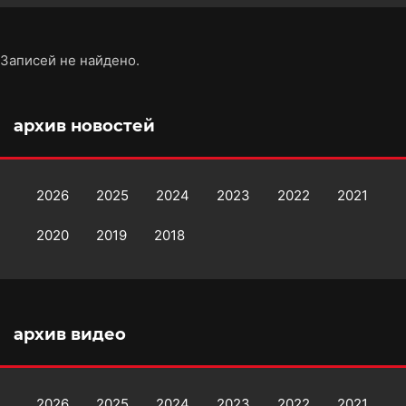
Записей не найдено.
архив новостей
2026
2025
2024
2023
2022
2021
2020
2019
2018
архив видео
2026
2025
2024
2023
2022
2021