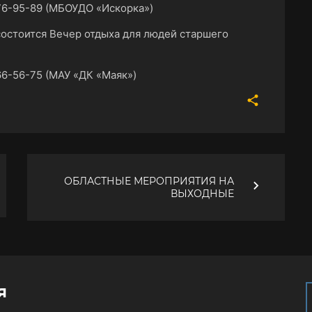
76-95-89 (МБОУДО «Искорка»)
) состоится Вечер отдыха для людей старшего
6-56-75 (МАУ «ДК «Маяк»)
ОБЛАСТНЫЕ МЕРОПРИЯТИЯ НА
ВЫХОДНЫЕ
я