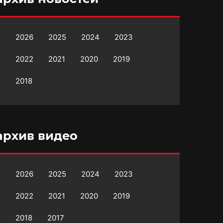
2026
2025
2024
2023
2022
2021
2020
2019
2018
архив видео
2026
2025
2024
2023
2022
2021
2020
2019
2018
2017