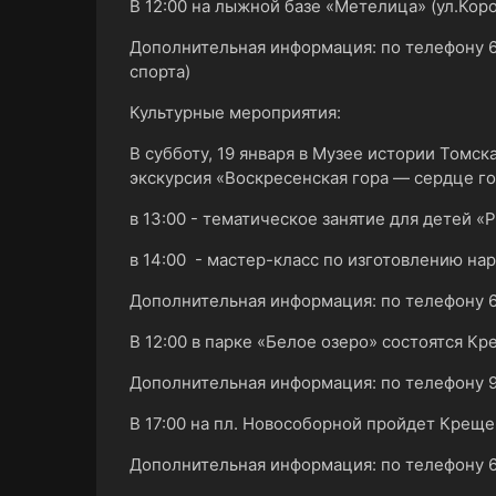
В 12:00 на лыжной базе «Метелица» (ул.Кор
Дополнительная информация: по телефону 6
спорта)
Культурные мероприятия:
В субботу, 19 января в Музее истории Томска
экскурсия «Воскресенская гора — сердце го
в 13:00 - тематическое занятие для детей «
в 14:00 - мастер-класс по изготовлению на
Дополнительная информация: по телефону 6
В 12:00 в парке «Белое озеро» состоятся К
Дополнительная информация: по телефону 9
В 17:00 на пл. Новособорной пройдет Крещ
Дополнительная информация: по телефону 6