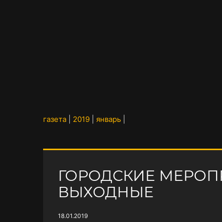
газета
|
2019
|
январь
|
ГОРОДСКИЕ МЕРОП
ВЫХОДНЫЕ
18.01.2019