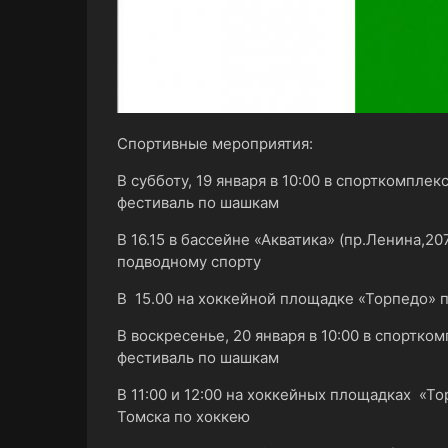
Спортивные мероприятия:
В субботу, 19 января в 10:00 в спорткомпле
фестиваль по шашкам
В 16.15 в бассейне «Акватика» (пр.Ленина,2
подводному спорту
В 15.00 на хоккейной площадке «Торпедо» 
В воскресенье, 20 января в 10:00 в спортко
фестиваль по шашкам
В 11:00 и 12:00 на хоккейных площадках «Т
Томска по хоккею