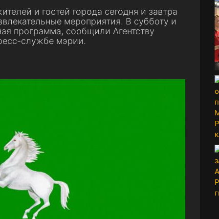
телей и гостей города сегодня и завтра
звлекательные мероприятия. В субботу и
ая программа, сообщили Агентству
пресс-службе мэрии.