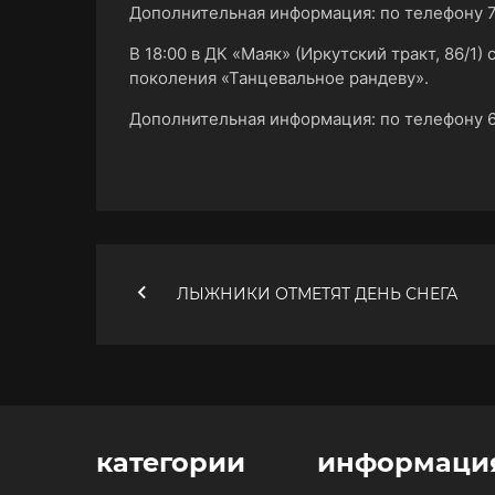
Дополнительная информация: по телефону 
В 18:00 в ДК «Маяк» (Иркутский тракт, 86/1
поколения «Танцевальное рандеву».
Дополнительная информация: по телефону 6
ЛЫЖНИКИ ОТМЕТЯТ ДЕНЬ СНЕГА
категории
информаци