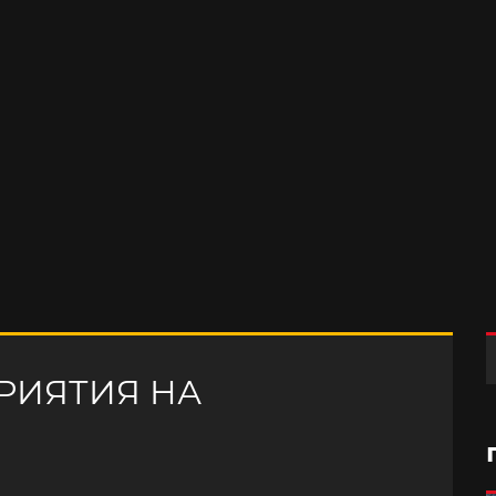
РИЯТИЯ НА