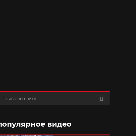
Поиск
популярное видео