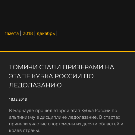
газета
|
2018
|
декабрь
|
ТОМИЧИ СТАЛИ ПРИЗЕРАМИ НА
ЭТАПЕ КУБКА РОССИИ ПО
ЛЕДОЛАЗАНИЮ
18.12.2018
В Барнауле прошел второй этап Кубка России по
альпинизму в дисциплине ледолазание. В стартах
приняли участие спортсмены из десяти областей и
краев страны.