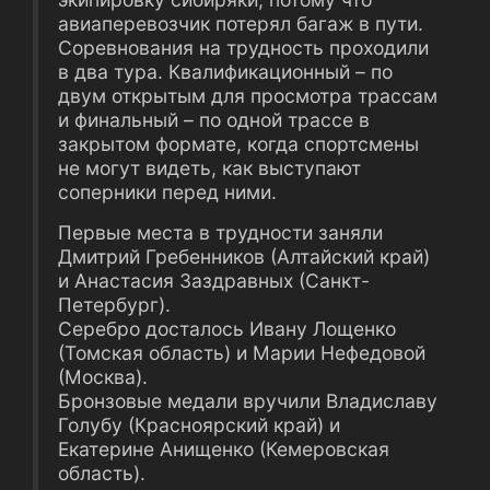
авиаперевозчик потерял багаж в пути.
Соревнования на трудность проходили
в два тура. Квалификационный – по
двум открытым для просмотра трассам
и финальный – по одной трассе в
закрытом формате, когда спортсмены
не могут видеть, как выступают
соперники перед ними.
Первые места в трудности заняли
Дмитрий Гребенников (Алтайский край)
и Анастасия Заздравных (Санкт-
Петербург).
Серебро досталось Ивану Лощенко
(Томская область) и Марии Нефедовой
(Москва).
Бронзовые медали вручили Владиславу
Голубу (Красноярский край) и
Екатерине Анищенко (Кемеровская
область).