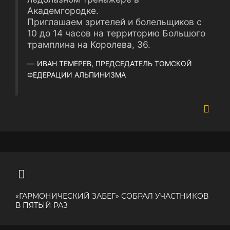
Академгородке.
Приглашаем зрителей и болельщиков с
10 до 14 часов на территорию Большого
трамплина на Королева, 36.
ИВАН ТЕМЕРЕВ, ПРЕДСЕДАТЕЛЬ ТОМСКОЙ
ФЕДЕРАЦИИ АЛЬПИНИЗМА
«ГАРМОНИЧЕСКИЙ ЗАБЕГ» СОБРАЛ УЧАСТНИКОВ
В ПЯТЫЙ РАЗ