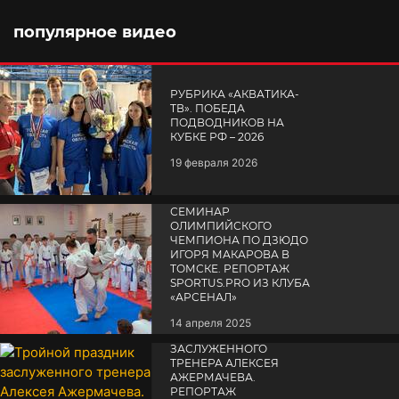
популярное видео
РУБРИКА «АКВАТИКА-
TВ». ПОБЕДА
ПОДВОДНИКОВ НА
КУБКЕ РФ – 2026
19 февраля 2026
СЕМИНАР
ОЛИМПИЙСКОГО
ЧЕМПИОНА ПО ДЗЮДО
ИГОРЯ МАКАРОВА В
ТОМСКЕ. РЕПОРТАЖ
SPORTUS.PRO ИЗ КЛУБА
«АРСЕНАЛ»
14 апреля 2025
ТРОЙНОЙ ПРАЗДНИК
ЗАСЛУЖЕННОГО
ТРЕНЕРА АЛЕКСЕЯ
АЖЕРМАЧЕВА.
РЕПОРТАЖ