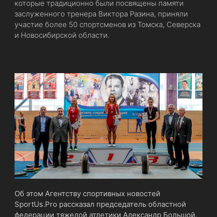
которые традиционно были посвящены памяти
заслуженного тренера Виктора Разина, приняли
участие более 50 спортсменов из Томска, Северска
и Новосибирской области.
Об этом Агентству спортивных новостей
SportUs.Pro рассказал председатель областной
федерации тяжелой атлетики Александр Большой.