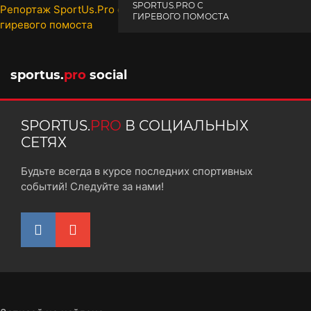
SPORTUS.PRO С
ГИРЕВОГО ПОМОСТА
10 октября 2025
sportus.
pro
social
SPORTUS.
PRO
В СОЦИАЛЬНЫХ
СЕТЯХ
Будьте всегда в курсе последних спортивных
событий! Следуйте за нами!