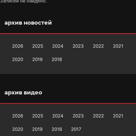
Записей не найдено.
архив новостей
2026
2025
2024
2023
2022
2021
2020
2019
2018
архив видео
2026
2025
2024
2023
2022
2021
2020
2019
2018
2017