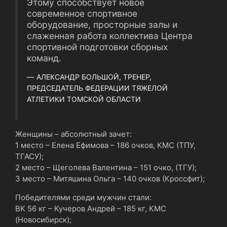
Этому способствует новое
современное спортивное
оборудование, просторные залы и
слаженная работа коллектива Центра
спортивной подготовки сборных
команд.
АЛЕКСАНДР БОЛЬШОЙ, ТРЕНЕР,
ПРЕДСЕДАТЕЛЬ ФЕДЕРАЦИИ ТЯЖЕЛОЙ
АТЛЕТИКИ ТОМСКОЙ ОБЛАСТИ
Женщины – абсолютный зачет:
1 место – Елена Ефимова – 186 очков, КМС (ТПУ,
ТГАСУ);
2 место – Щеголева Валентина – 151 очко, (ТГУ);
3 место – Митяшина Ольга – 140 очков (Кроссфит);
Победителями среди мужчин стали:
ВК 56 кг – Кучеров Андрей – 185 кг, КМС
(Новосибирск);