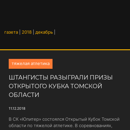
газета
|
2018
|
декабрь
|
тяжелая атлетика
ШТАНГИСТЫ РАЗЫГРАЛИ ПРИЗЫ
ОТКРЫТОГО КУБКА ТОМСКОЙ
ОБЛАСТИ
11.12.2018
В СК «Юпитер» состоялся Открытый Кубок Томской
области по тяжелой атлетике. В соревнованиях,