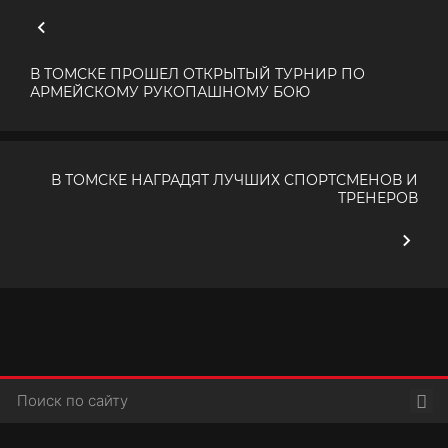
В ТОМСКЕ ПРОШЕЛ ОТКРЫТЫЙ ТУРНИР ПО
АРМЕЙСКОМУ РУКОПАШНОМУ БОЮ
В ТОМСКЕ НАГРАДЯТ ЛУЧШИХ СПОРТСМЕНОВ И
ТРЕНЕРОВ
Пои