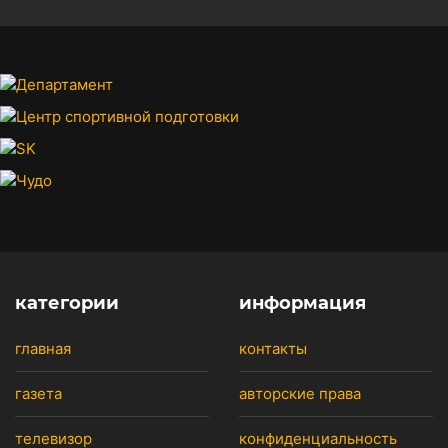
категории
информация
главная
контакты
газета
авторские права
телевизор
конфиденциальность