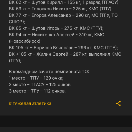
ВК 62 кг – Шутов Кирилл – 155 кг, 1 разряд (ТГАСУ);
ВК 69 кг – Головков Никита – 225 кг, КМС (ТПУ);
ВК 77 кг – Егоров Александр – 290 кг, МС (ТГУ, ТО
СШОР);
ВК 85 кг – Шутов Игорь – 275 кг, КМС (ТГУ);
ВК 94 кг – Никитенко Алексей - 310 кг, КМС
(Новосибирск);
ВК 105 кг – Борисов Вячеслав – 296 кг, КМС (ТПУ);
ВК +105 кг – Жилин Сергей – 287 кг, выполнил КМС
(ТГУ);
В командном зачете чемпионата ТО:
1 место – ТПУ – 129 очка;
2 место – ТГАСУ – 125 очков;
3 место – ТГУ – 112 очков.
# тяжелая атлетика