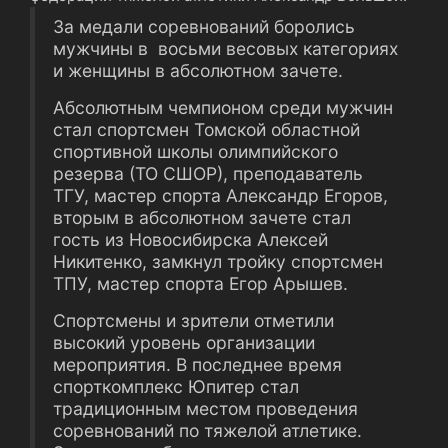
За медали соревнований боролись
мужчины в восьми весовых категориях
и женщины в абсолютном зачете.
Абсолютным чемпионом среди мужчин
стал спортсмен Томской областной
спортивной школы олимпийского
резерва (ТО СШОР), преподаватель
ТГУ, мастер спорта Александр Егоров,
вторым в абсолютном зачете стал
гость из Новосибирска Алексей
Никитенко, замкнул тройку спортсмен
ТПУ, мастер спорта Егор Арышев.
Спортсмены и зрители отметили
высокий уровень организации
мероприятия. В последнее время
спорткомплекс Юпитер стал
традиционным местом проведения
соревнований по тяжелой атлетике.