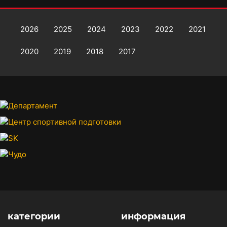
2026
2025
2024
2023
2022
2021
2020
2019
2018
2017
категории
информация