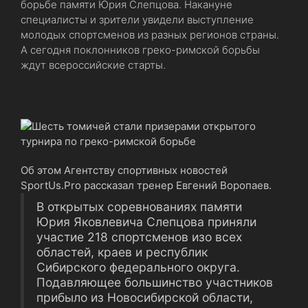
борьбе памяти Юрия Слепцова. Накануне
специалисты и зрители увидели выступление
молодых спортсменов из разных регионов страны.
А сегодня поклонников греко-римской борьбы
ждут всероссийские старты.
Об этом Агентству спортивных новостей
SportUs.Pro рассказал тренер Евгений Воропаев.
В открытых соревнованиях памяти
Юрия Яковлевича Слепцова приняли
участие 218 спортсменов изо всех
областей, краев и республик
Сибирского федерального округа.
Подавляющее большинство участников
прибыло из Новосибирской области,