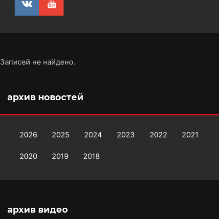
Записей не найдено.
архив новостей
2026
2025
2024
2023
2022
2021
2020
2019
2018
архив видео