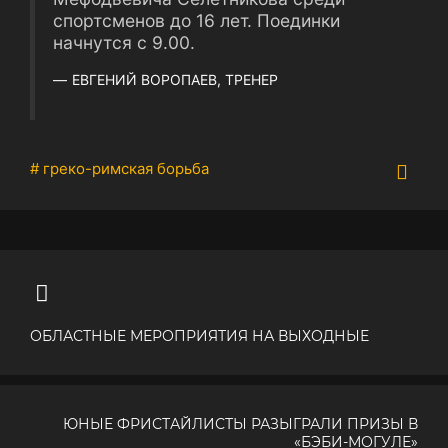
спортсменов до 16 лет. Поединки
начнутся с 9.00.
ЕВГЕНИЙ ВОРОПАЕВ, ТРЕНЕР
# греко-римская борьба
ОБЛАСТНЫЕ МЕРОПРИЯТИЯ НА ВЫХОДНЫЕ
ЮНЫЕ ФРИСТАЙЛИСТЫ РАЗЫГРАЛИ ПРИЗЫ В
«БЭБИ-МОГУЛЕ»