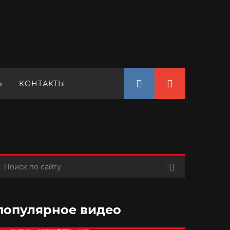
Ъ
КОНТАКТЫ
Поиск
популярное видео