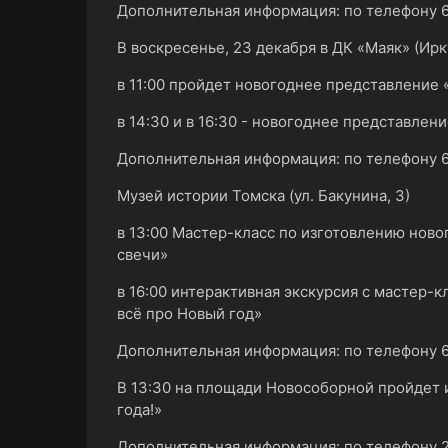
Дополнительная информация: по телефону 6
В воскресенье, 23 декабря в ДК «Маяк» (Ирку
в 11:00 пройдет новогоднее представление
в 14:30 и в 16:30 - новогоднее представлен
Дополнительная информация: по телефону 6
Музей истории Томска (ул. Бакунина, 3
в 13:00 Мастер-класс по изготовлению нов
свечи»
в 16:00 интерактивная экскурсия с мастер-
всё про Новый год»
Дополнительная информация: по телефону 6
В 13:30 на площади Новособорной пройдет 
года!»
Дополнительная информация: по телефону 