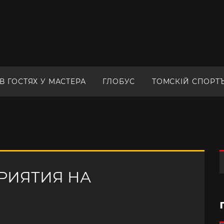
В ГОСТЯХ У МАСТЕРА
ГЛОБУС
ТОМСКIЙ СПОРТ
РИЯТИЯ НА