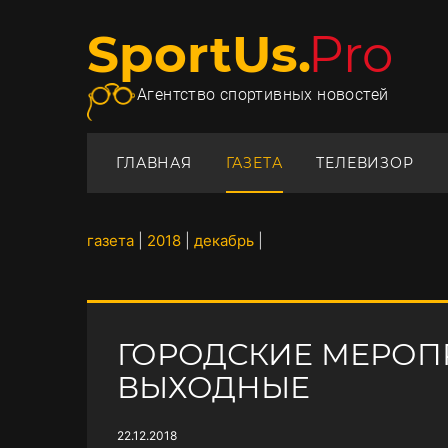
SportUs.
Pro
Агентство спортивных новостей
ГЛАВНАЯ
ГАЗЕТА
ТЕЛЕВИЗОР
газета
|
2018
|
декабрь
|
ГОРОДСКИЕ МЕРОП
ВЫХОДНЫЕ
22.12.2018