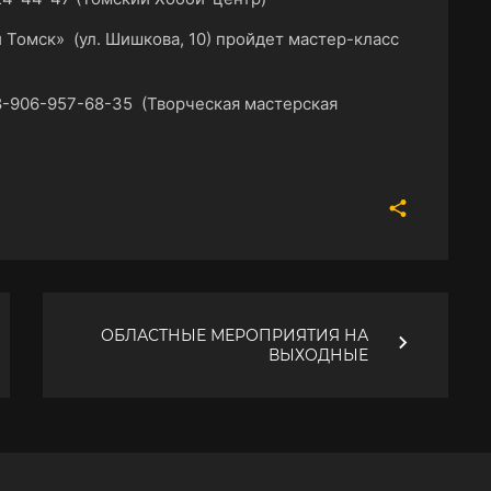
 Томск» (ул. Шишкова, 10) пройдет мастер-класс
8-906-957-68-35 (Творческая мастерская
ОБЛАСТНЫЕ МЕРОПРИЯТИЯ НА
ВЫХОДНЫЕ