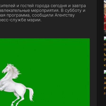
телей и гостей города сегодня и завтра
звлекательные мероприятия. В субботу и
ая программа, сообщили Агентству
пресс-службе мэрии.