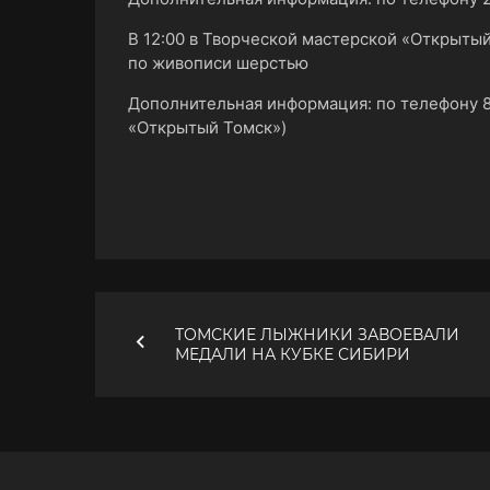
В 12:00 в Творческой мастерской «Открытый
по живописи шерстью
Дополнительная информация: по телефону 
«Открытый Томск»)
ТОМСКИЕ ЛЫЖНИКИ ЗАВОЕВАЛИ
МЕДАЛИ НА КУБКЕ СИБИРИ