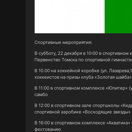
Спортивные мероприятия:
В субботу, 22 декабря в 10:00 в спортивном
Первенство Томска по спортивной гимнасти
В 10.00 на хоккейной коробке (ул. Лазарева
хоккеистов на призы клуба «Золотая шайба»
В 11:00 в спортивном комплексе «Юпитер» (
самбо
В 12:00 в спортивном зале спортшколы «Кедр
спортивной аэробике «Восходящие звезды»
В 16:00 в спортивном комплексе «Акватика»
фехтованию