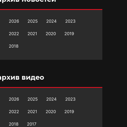
2026
2025
2024
2023
2022
2021
2020
2019
2018
архив видео
2026
2025
2024
2023
2022
2021
2020
2019
2018
2017