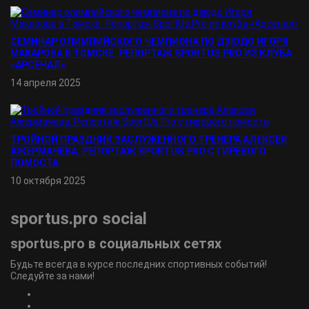
СЕМИНАР ОЛИМПИЙСКОГО ЧЕМПИОНА ПО ДЗЮДО ИГОРЯ
МАКАРОВА В ТОМСКЕ. РЕПОРТАЖ SPORTUS.PRO ИЗ КЛУБА
«АРСЕНАЛ»
14 апреля 2025
ТРОЙНОЙ ПРАЗДНИК ЗАСЛУЖЕННОГО ТРЕНЕРА АЛЕКСЕЯ
АЖЕРМАЧЕВА. РЕПОРТАЖ SPORTUS.PRO С ГИРЕВОГО
ПОМОСТА
10 октября 2025
sportus.
pro
social
sportus.
pro
в социальных сетях
Будьте всегда в курсе последних спортивных событий!
Следуйте за нами!