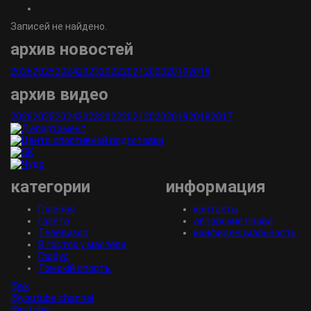
Записей не найдено.
архив новостей
2026
2025
2024
2023
2022
2021
2020
2019
2018
архив видео
2026
2025
2024
2023
2022
2021
2020
2019
2018
2017
категории
информация
Главная
контакты
газета
авторские права
Телевизор
конфиденциальность
В гостях у мастера
Глобус
Томскiй спортъ
@vk
@youtube channel
@rutube