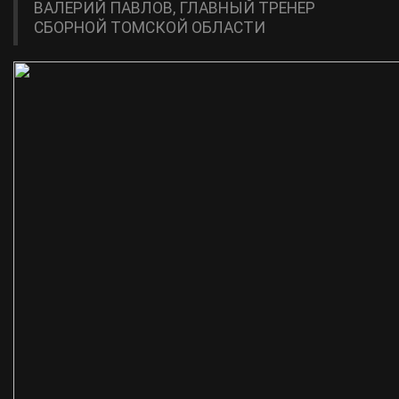
ВАЛЕРИЙ ПАВЛОВ, ГЛАВНЫЙ ТРЕНЕР
СБОРНОЙ ТОМСКОЙ ОБЛАСТИ