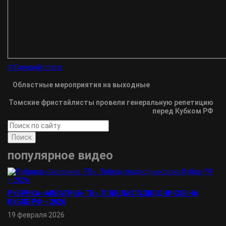
# Гиревой спорт
Областные мероприятия на выходные
Томские фристайлисты провели генеральную репетицию
перед Кубком РФ
Поиск
популярное видео
РУБРИКА «АКВАТИКА-TВ». ПОБЕДА ПОДВОДНИКОВ НА
КУБКЕ РФ – 2026
19 февраля 2026