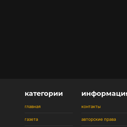
категории
информаци
главная
контакты
газета
авторские права