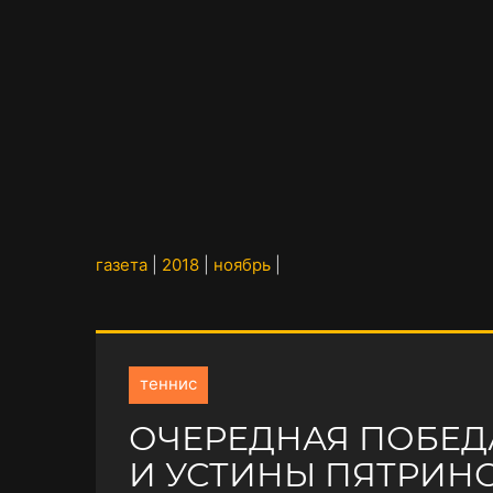
газета
|
2018
|
ноябрь
|
теннис
ОЧЕРЕДНАЯ ПОБЕД
И УСТИНЫ ПЯТРИН