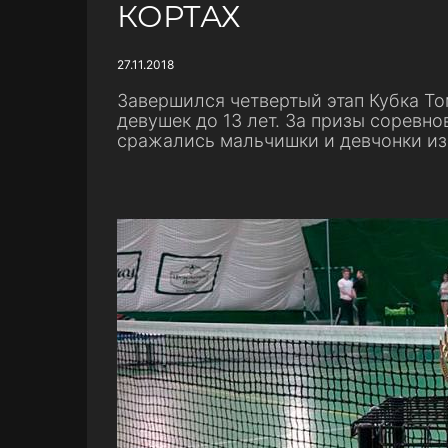
КОРТАХ
27.11.2018
Завершился четвертый этап Кубка То
девушек до 13 лет. За призы соревно
сражались мальчишки и девчонки из