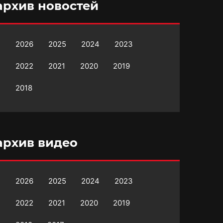
архив новостей
2026
2025
2024
2023
2022
2021
2020
2019
2018
архив видео
2026
2025
2024
2023
2022
2021
2020
2019