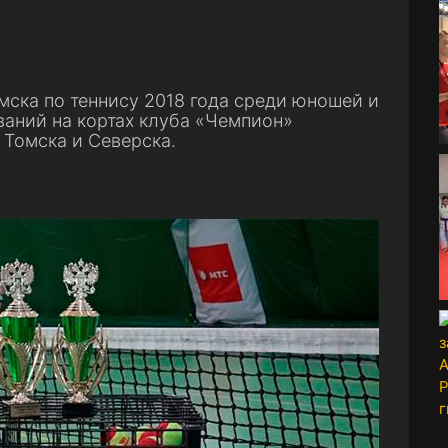
мска по теннису 2018 года среди юношей и
ваний на кортах клуба «Чемпион»
 Томска и Северска.