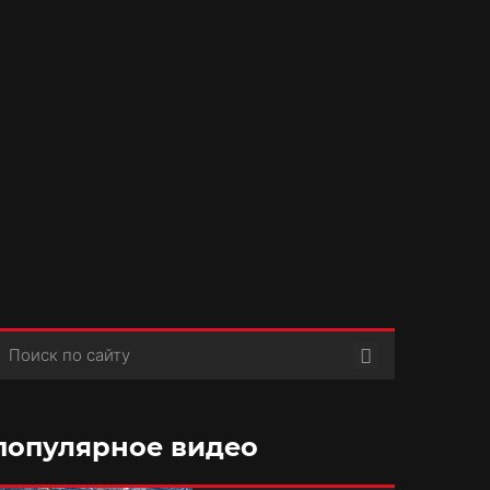
Поиск
популярное видео