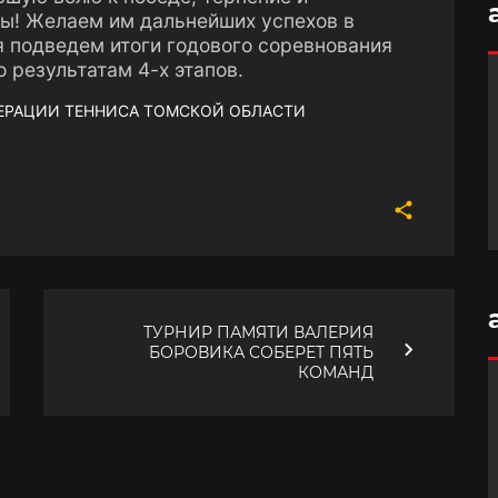
цы! Желаем им дальнейших успехов в
я подведем итоги годового соревнования
 результатам 4-х этапов.
ДЕРАЦИИ ТЕННИСА ТОМСКОЙ ОБЛАСТИ
ТУРНИР ПАМЯТИ ВАЛЕРИЯ
БОРОВИКА СОБЕРЕТ ПЯТЬ
КОМАНД