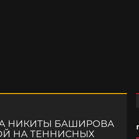
А НИКИТЫ БАШИРОВА
ОЙ НА ТЕННИСНЫХ