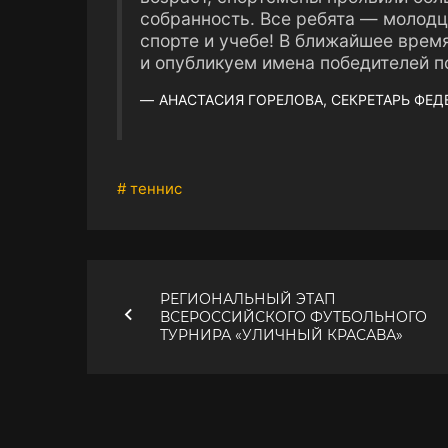
собранность. Все ребята — молод
спорте и учебе! В ближайшее врем
и опубликуем имена победителей по
АНАСТАСИЯ ГОРЕЛОВА, СЕКРЕТАРЬ ФЕ
# теннис
РЕГИОНАЛЬНЫЙ ЭТАП
ВСЕРОССИЙСКОГО ФУТБОЛЬНОГО
ТУРНИРА «УЛИЧНЫЙ КРАСАВА»