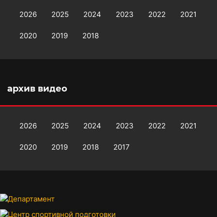
2026
2025
2024
2023
2022
2021
2020
2019
2018
архив видео
2026
2025
2024
2023
2022
2021
2020
2019
2018
2017