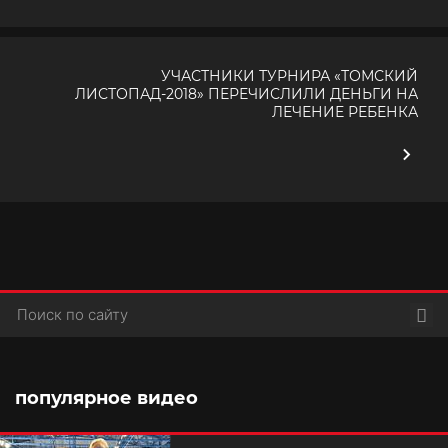
УЧАСТНИКИ ТУРНИРА «ТОМСКИЙ
ЛИСТОПАД-2018» ПЕРЕЧИСЛИЛИ ДЕНЬГИ НА
ЛЕЧЕНИЕ РЕБЕНКА
Пои
популярное видео