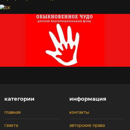
категории
информация
главная
контакты
газета
авторские права