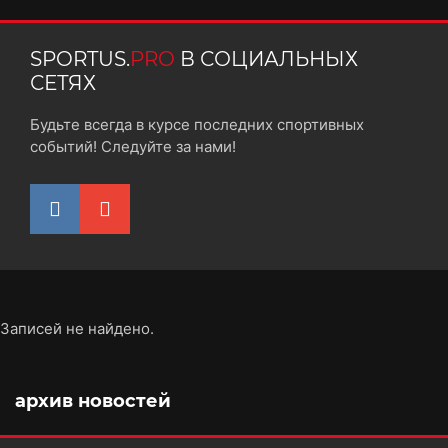
SPORTUS.
PRO
В СОЦИАЛЬНЫХ
СЕТЯХ
Будьте всегда в курсе последних спортивных
событий! Следуйте за нами!
Записей не найдено.
архив новостей