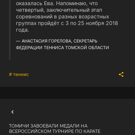
оказалась Ева. Напоминаю, что
четвертый, заключительный этап
соревнований в разных возрастных
группах пройдёт с 3 по 25 ноября 2018
года.
АНАСТАСИЯ ГОРЕЛОВА, СЕКРЕТАРЬ
ФЕДЕРАЦИИ ТЕННИСА ТОМСКОЙ ОБЛАСТИ
# теннис
ТОМИЧИ ЗАВОЕВАЛИ МЕДАЛИ НА
ВСЕРОССИЙСКОМ ТУРНИРЕ ПО КАРАТЕ