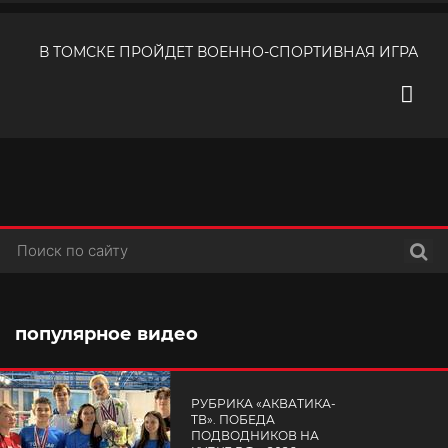
В ТОМСКЕ ПРОЙДЕТ ВОЕННО-СПОРТИВНАЯ ИГРА
Поис
популярное видео
РУБРИКА «АКВАТИКА-
TВ». ПОБЕДА
ПОДВОДНИКОВ НА