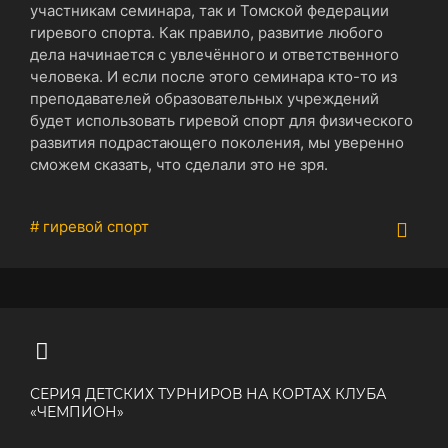
участникам семинара, так и Томской федерации
гиревого спорта. Как правило, развитие любого
дела начинается с увлечённого и ответственного
человека. И если после этого семинара кто-то из
преподавателей образовательных учреждений
будет использовать гиревой спорт для физического
развития подрастающего поколения, мы уверенно
сможем сказать, что сделали это не зря.
# гиревой спорт
СЕРИЯ ДЕТСКИХ ТУРНИРОВ НА КОРТАХ КЛУБА
«ЧЕМПИОН»