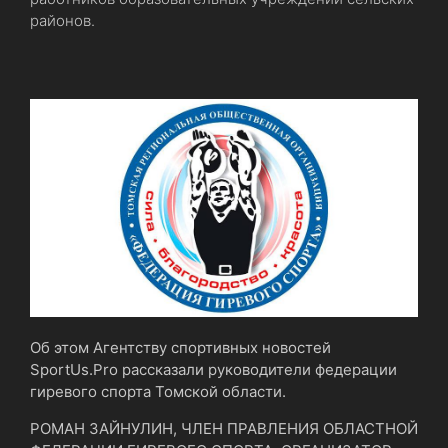
районов.
Об этом Агентству спортивных новостей
SportUs.Рro рассказали руководители федерации
гиревого спорта Томской области.
РОМАН ЗАЙНУЛИН, ЧЛЕН ПРАВЛЕНИЯ ОБЛАСТНОЙ