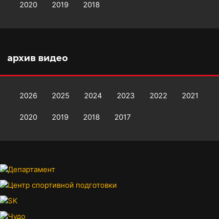
2020
2019
2018
архив видео
2026
2025
2024
2023
2022
2021
2020
2019
2018
2017