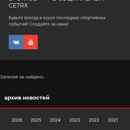
СЕТЯХ
Будьте всегда в курсе последних спортивных
событий! Следуйте за нами!
Записей не найдено.
архив новостей
2026
2025
2024
2023
2022
2021