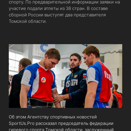
спорту. По предварительной информации заявки на
участие подали атлеты из 38 стран. В составе
сборной России выступят два представителя
Томской области.
Об этом Агентству спортивных новостей
SportUs.Рro рассказал председатель федерации
гиревого спорта Томской области, заслуженный