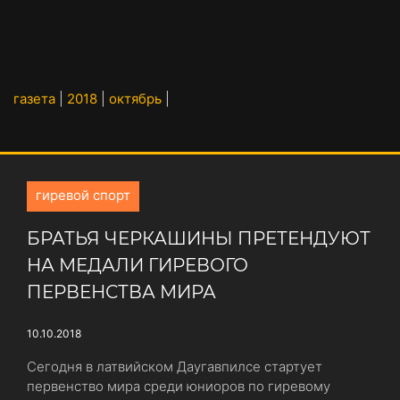
газета
|
2018
|
октябрь
|
гиревой спорт
БРАТЬЯ ЧЕРКАШИНЫ ПРЕТЕНДУЮТ
НА МЕДАЛИ ГИРЕВОГО
ПЕРВЕНСТВА МИРА
10.10.2018
Сегодня в латвийском Даугавпилсе стартует
первенство мира среди юниоров по гиревому