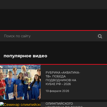
Поис
популярное видео
РУБРИКА «АКВАТИКА-
TВ». ПОБЕДА
ПОДВОДНИКОВ НА
КУБКЕ РФ – 2026
19 февраля 2026
СЕМИНАР
ОЛИМПИЙСКОГО