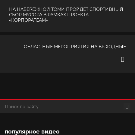
НА НАБЕРЕЖНОЙ ТОМИ ПРОЙДЕТ СПОРТИВНЫЙ
СБОР МУСОРА В РАМКАХ ПРОЕКТА
«КОРПОРАТЕАМ»
ОБЛАСТНЫЕ МЕРОПРИЯТИЯ НА ВЫХОДНЫЕ
Пои
популярное видео