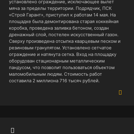
установлено ограждение, исключающее вылет
мяча за пределы территории. Подрядчик, ПСК
«Строй Гарант», приступил к работам 14 мая. На
площадке была демонтирована старая хоккейная
коробка, проведена заливка бетоном, создан
дренажный слой, постелен искусственный газон.
Сверху произведена отсыпка кварцевым песком и
резиновым гранулятом. Установлено сетчатое
ограждение и натянута сетка. Вход на площадку
оборудован стационарным металлическим
пандусом, что позволит пользоваться объектом
маломобильным людям. Стоимость работ
составила 2 миллиона 716 тысяч рублей.