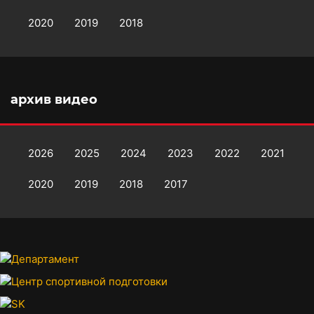
2020
2019
2018
архив видео
2026
2025
2024
2023
2022
2021
2020
2019
2018
2017