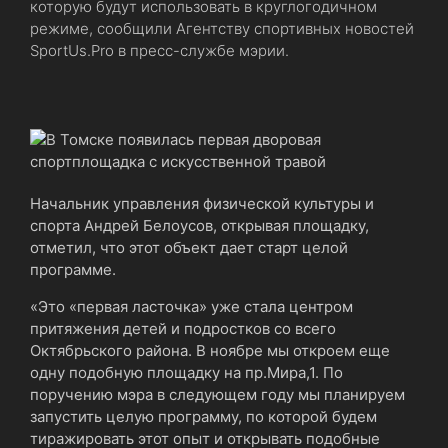
которую будут использовать в круглогодичном
режиме, сообщили Агентству спортивных новостей
SportUs.Pro в пресс-службе мэрии.
Начальник управления физической культуры и
спорта Андрей Белоусов, открывая площадку,
отметил, что этот объект дает старт целой
программе.
«Это «первая ласточка» уже стала центром
притяжения детей и подростков со всего
Октябрьского района. В ноябре мы откроем еще
одну подобную площадку на пр.Мира,1. По
поручению мэра в следующем году мы планируем
запустить целую программу, по которой будем
тиражировать этот опыт и открывать подобные