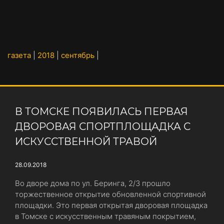
газета
|
2018
|
сентябрь
|
В ТОМСКЕ ПОЯВИЛАСЬ ПЕРВАЯ
ДВОРОВАЯ СПОРТПЛОЩАДКА С
ИСКУССТВЕННОЙ ТРАВОЙ
28.09.2018
Во дворе дома по ул. Беринга, 2/3 прошло
торжественное открытие обновленной спортивной
площадки. Это первая открытая дворовая площадка
в Томске с искусственным травяным покрытием,