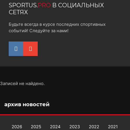
SPORTUS.
PRO
В СОЦИАЛЬНЫХ
СЕТЯХ
Будьте всегда в курсе последних спортивных
событий! Следуйте за нами!
Записей не найдено.
архив новостей
2026
2025
2024
2023
2022
2021