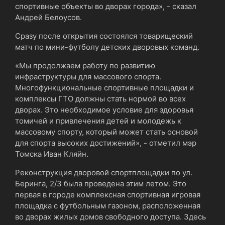
спортивные объекты во дворах города», - сказал
Андрей Белоусов.
Сразу после открытия состоялся товарищеский
матч по мини-футболу детских дворовых команд.
«Мы продолжаем работу по развитию
инфраструктуры для массового спорта.
Многофункциональные спортивные площадки и
комплексы ГТО должны стать нормой во всех
дворах. Это необходимое условие для здоровья
томичей и привлечения детей и молодежь к
массовому спорту, который может стать основой
для спорта высоких достижений», - отметил мэр
Томска Иван Кляйн.
Реконструкция дворовой спортплощадки по ул.
Беринга, 2/3 была проведена этим летом. Это
первая в городе комплексная спортивная игровая
площадка с футбольным газоном, расположенная
во дворах жилых домов свободного доступа. Здесь