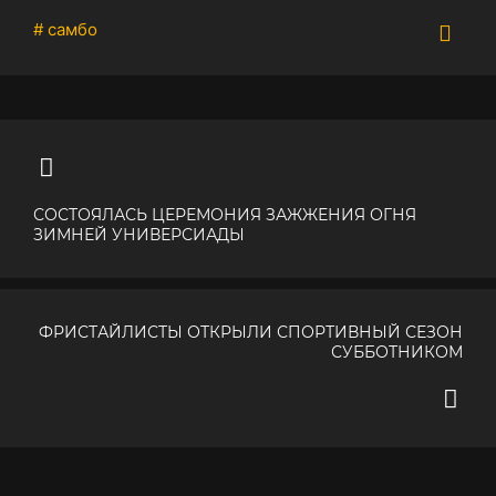
# самбо
СОСТОЯЛАСЬ ЦЕРЕМОНИЯ ЗАЖЖЕНИЯ ОГНЯ
ЗИМНЕЙ УНИВЕРСИАДЫ
ФРИСТАЙЛИСТЫ ОТКРЫЛИ СПОРТИВНЫЙ СЕЗОН
СУББОТНИКОМ