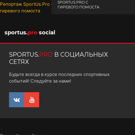
SPORTUS.PRO С
ГИРЕВОГО ПОМОСТА
10 октября 2025
sportus.
pro
social
SPORTUS.
PRO
В СОЦИАЛЬНЫХ
СЕТЯХ
Будьте всегда в курсе последних спортивных
событий! Следуйте за нами!