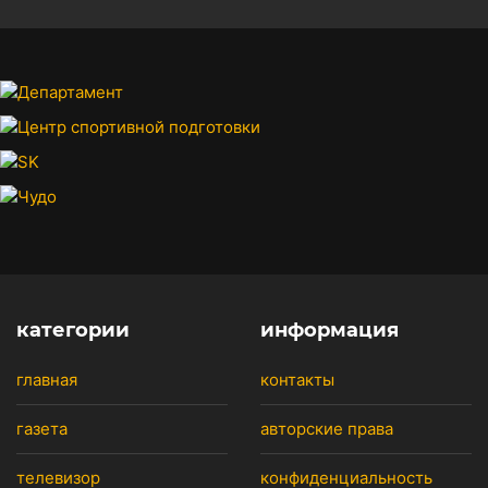
категории
информация
главная
контакты
газета
авторские права
телевизор
конфиденциальность