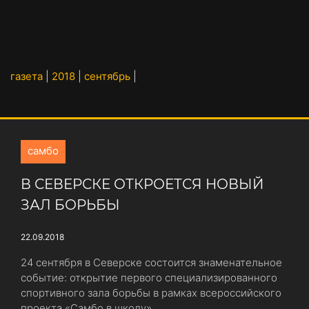
газета
|
2018
|
сентябрь
|
самбо
В СЕВЕРСКЕ ОТКРОЕТСЯ НОВЫЙ
ЗАЛ БОРЬБЫ
22.09.2018
24 сентября в Северске состоится знаменательное
событие: открытие первого специализированного
спортивного зала борьбы в рамках всероссийского
проекта «Самбо в школу».