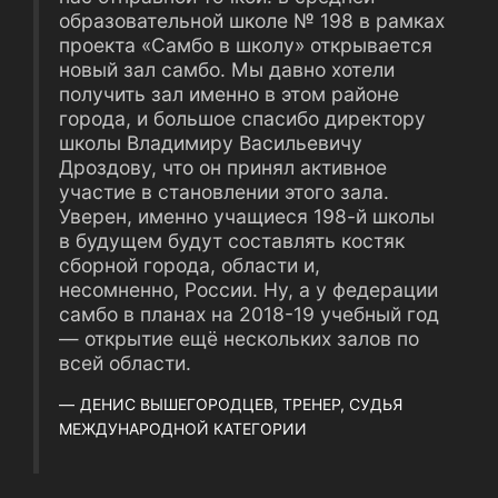
образовательной школе № 198 в рамках
проекта «Самбо в школу» открывается
новый зал самбо. Мы давно хотели
получить зал именно в этом районе
города, и большое спасибо директору
школы Владимиру Васильевичу
Дроздову, что он принял активное
участие в становлении этого зала.
Уверен, именно учащиеся 198-й школы
в будущем будут составлять костяк
сборной города, области и,
несомненно, России. Ну, а у федерации
самбо в планах на 2018-19 учебный год
— открытие ещё нескольких залов по
всей области.
ДЕНИС ВЫШЕГОРОДЦЕВ, ТРЕНЕР, СУДЬЯ
МЕЖДУНАРОДНОЙ КАТЕГОРИИ