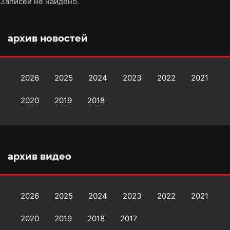
Записей не найдено.
архив новостей
2026
2025
2024
2023
2022
2021
2020
2019
2018
архив видео
2026
2025
2024
2023
2022
2021
2020
2019
2018
2017