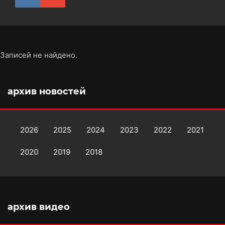
Записей не найдено.
архив новостей
2026
2025
2024
2023
2022
2021
2020
2019
2018
архив видео