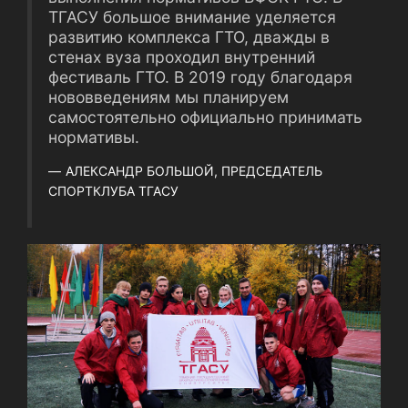
ТГАСУ большое внимание уделяется
развитию комплекса ГТО, дважды в
стенах вуза проходил внутренний
фестиваль ГТО. В 2019 году благодаря
нововведениям мы планируем
самостоятельно официально принимать
нормативы.
АЛЕКСАНДР БОЛЬШОЙ, ПРЕДСЕДАТЕЛЬ
СПОРТКЛУБА ТГАСУ