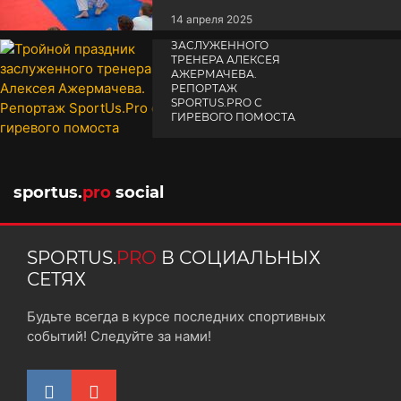
14 апреля 2025
ТРОЙНОЙ ПРАЗДНИК
ЗАСЛУЖЕННОГО
ТРЕНЕРА АЛЕКСЕЯ
АЖЕРМАЧЕВА.
РЕПОРТАЖ
SPORTUS.PRO С
ГИРЕВОГО ПОМОСТА
10 октября 2025
sportus.
pro
social
SPORTUS.
PRO
В СОЦИАЛЬНЫХ
СЕТЯХ
Будьте всегда в курсе последних спортивных
событий! Следуйте за нами!