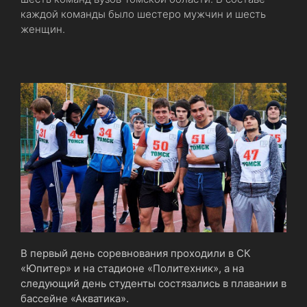
каждой команды было шестеро мужчин и шесть
женщин.
В первый день соревнования проходили в СК
«Юпитер» и на стадионе «Политехник», а на
следующий день студенты состязались в плавании в
бассейне «Акватика».