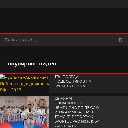
Пои
популярное видео
РУБРИКА «АКВАТИКА-
TВ». ПОБЕДА
ПОДВОДНИКОВ НА
КУБКЕ РФ – 2026
19 февраля 2026
СЕМИНАР
ОЛИМПИЙСКОГО
ЧЕМПИОНА ПО ДЗЮДО
ИГОРЯ МАКАРОВА В
ТОМСКЕ. РЕПОРТАЖ
SPORTUS.PRO ИЗ КЛУБА
«АРСЕНАЛ»