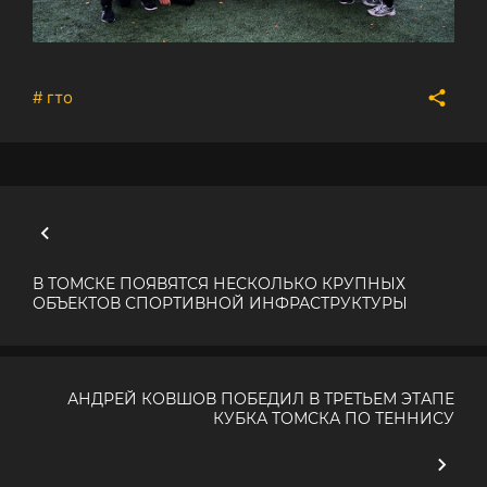
# гто
В ТОМСКЕ ПОЯВЯТСЯ НЕСКОЛЬКО КРУПНЫХ
ОБЪЕКТОВ СПОРТИВНОЙ ИНФРАСТРУКТУРЫ
АНДРЕЙ КОВШОВ ПОБЕДИЛ В ТРЕТЬЕМ ЭТАПЕ
КУБКА ТОМСКА ПО ТЕННИСУ