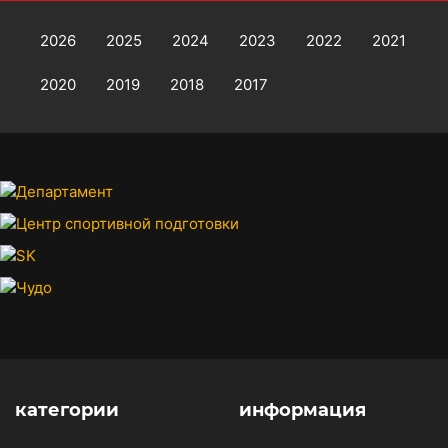
2026
2025
2024
2023
2022
2021
2020
2019
2018
2017
категории
информация