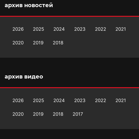
архив новостей
2026
2025
2024
2023
2022
2021
2020
2019
2018
архив видео
2026
2025
2024
2023
2022
2021
2020
2019
2018
2017