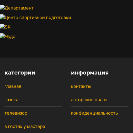
категории
информация
главная
контакты
газета
авторские права
телевизор
конфиденциальность
в гостях у мастера