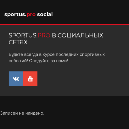
sportus.
pro
social
SPORTUS.
PRO
В СОЦИАЛЬНЫХ
СЕТЯХ
Будьте всегда в курсе последних спортивных
событий! Следуйте за нами!
Записей не найдено.