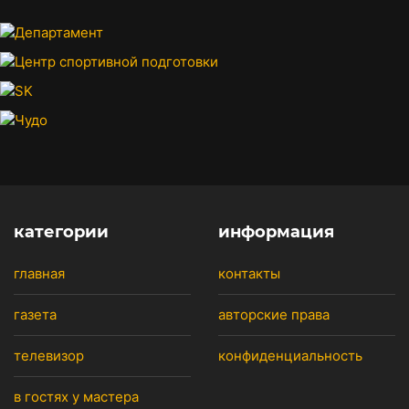
категории
информация
главная
контакты
газета
авторские права
телевизор
конфиденциальность
в гостях у мастера