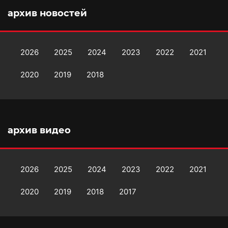
архив новостей
2026
2025
2024
2023
2022
2021
2020
2019
2018
архив видео
2026
2025
2024
2023
2022
2021
2020
2019
2018
2017