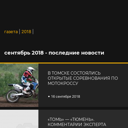
газета
|
2018
|
сентябрь 2018 - последние новости
В ТОМСКЕ СОСТОЯЛИСЬ
ОТКРЫТЫЕ СОРЕВНОВАНИЯ ПО
МОТОКРОССУ
•
16 сентября 2018
«ТОМЬ» — «ТЮМЕНЬ».
КОММЕНТАРИИ ЭКСПЕРТА