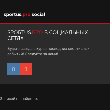
10 октября 2025
sportus.
pro
social
SPORTUS.
PRO
В СОЦИАЛЬНЫХ
СЕТЯХ
Будьте всегда в курсе последних спортивных
событий! Следуйте за нами!
Записей не найдено.