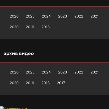
2026
2025
2024
2023
2022
2021
2020
2019
2018
архив видео
2026
2025
2024
2023
2022
2021
2020
2019
2018
2017