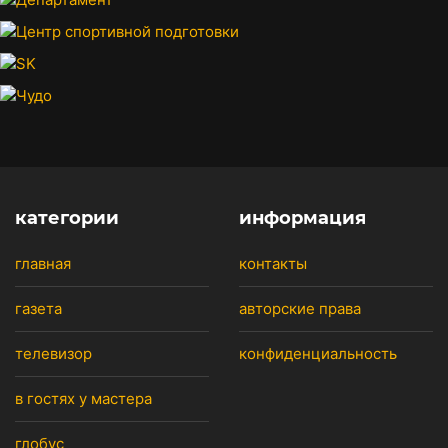
категории
информация
главная
контакты
газета
авторские права
телевизор
конфиденциальность
в гостях у мастера
глобус