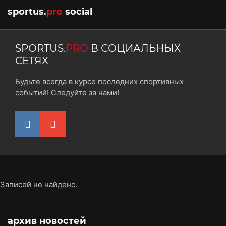
sportus.
pro
social
SPORTUS.
PRO
В СОЦИАЛЬНЫХ
СЕТЯХ
Будьте всегда в курсе последних спортивных
событий! Следуйте за нами!
Записей не найдено.
архив новостей