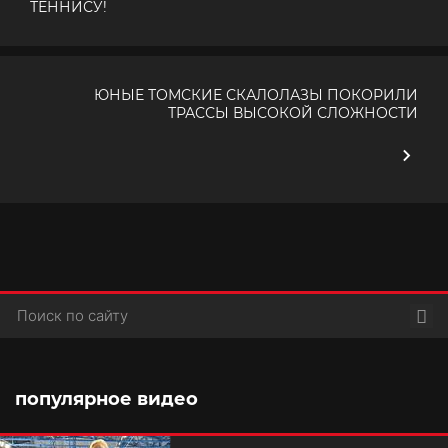
ТЕННИСУ!
ЮНЫЕ ТОМСКИЕ СКАЛОЛАЗЫ ПОКОРИЛИ
ТРАССЫ ВЫСОКОЙ СЛОЖНОСТИ
Пои
популярное видео