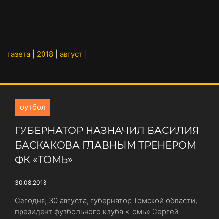
газета
|
2018
|
август
|
футбол
ГУБЕРНАТОР НАЗНАЧИЛ ВАСИЛИЯ
БАСКАКОВА ГЛАВНЫМ ТРЕНЕРОМ
ФК «ТОМЬ»
30.08.2018
Сегодня, 30 августа, губернатор Томской области,
президент футбольного клуба «Томь» Сергей