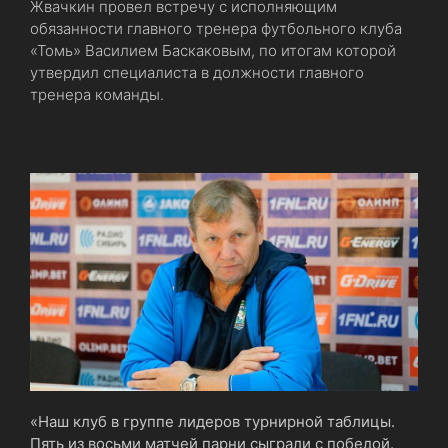
Жвачкин провел встречу с исполняющим
обязанности главного тренера футбольного клуба
«Томь» Василием Баскаковым, по итогам которой
утвердил специалиста в должности главного
тренера команды.
«Наш клуб в группе лидеров турнирной таблицы.
Пять из восьми матчей парни сыграли с победой.