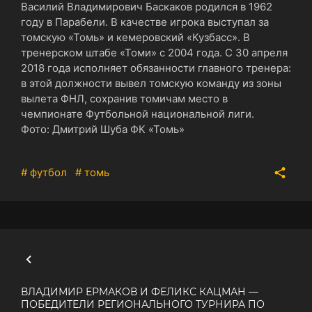
Василий Владимирович Баскаков родился в 1962
году в Парабели. В качестве игрока выступал за
томскую «Томь» и кемеровский «Кузбасс». В
тренерском штабе «Томи» с 2004 года. С 30 апреля
2018 года исполняет обязанности главного тренера:
в этой должности вывел томскую команду из зоны
вылета ФНЛ, сохранив томичам место в
чемпионате Футбольной национальной лиги.
Фото: Дмитрий Шуба ФК «Томь»
# футбол
# томь
ВЛАДИМИР ЕРМАКОВ И ФЕЛИКС КАЦМАН —
ПОБЕДИТЕЛИ РЕГИОНАЛЬНОГО ТУРНИРА ПО