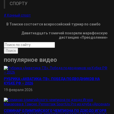
СПОРТУ
# Конный спорт
В Томске состоится всероссийский турнир по самбо
Девятнадцать томичей покорили марафонскую
дистанцию «Преодоление»
Поиск
популярное видео
РУБРИКА «АКВАТИКА-TВ». ПОБЕДА ПОДВОДНИКОВ НА
КУБКЕ РФ – 2026
19 февраля 2026
СЕМИНАР ОЛИМПИЙСКОГО ЧЕМПИОНА ПО ДЗЮДО ИГОРЯ